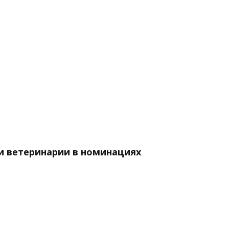
и ветеринарии в номинациях