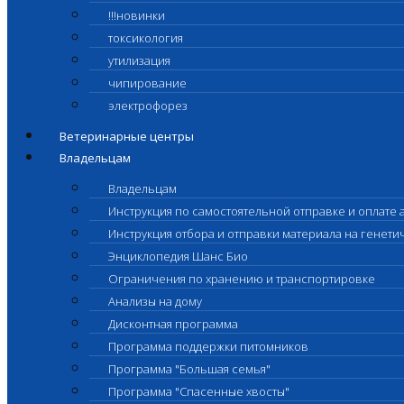
!!!новинки
токсикология
утилизация
чипирование
электрофорез
Ветеринарные центры
Владельцам
Владельцам
Инструкция по самостоятельной отправке и оплате 
Инструкция отбора и отправки материала на генет
Энциклопедия Шанс Био
Ограничения по хранению и транспортировке
Анализы на дому
Дисконтная программа
Программа поддержки питомников
Программа "Большая семья"
Программа "Спасенные хвосты"