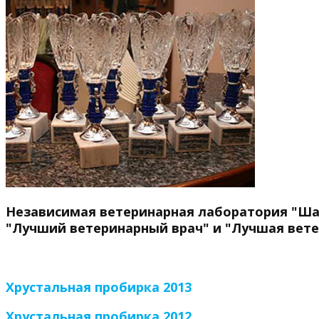
Независимая ветеринарная лаборатория "Ша
"Лучший ветеринарный врач" и "Лучшая вет
Хрустальная пробирка 2013
Хрустальная пробирка 2012