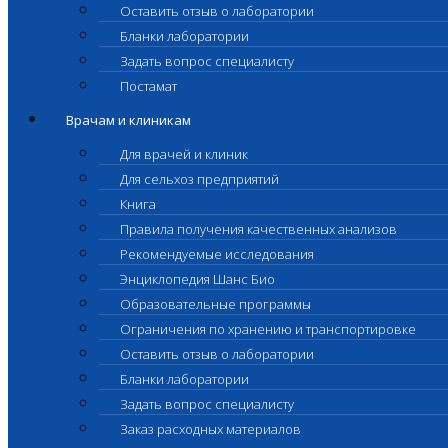
Оставить отзыв о лаборатории
Бланки лаборатории
Задать вопрос специалисту
Постамат
Врачам и клиникам
Для врачей и клиник
Для сельхоз предприятий
Книга
Правила получения качественных анализов
Рекомендуемые исследования
Энциклопедия Шанс Био
Образовательные программы
Ограничения по хранению и транспортировке
Оставить отзыв о лаборатории
Бланки лаборатории
Задать вопрос специалисту
Заказ расходных материалов