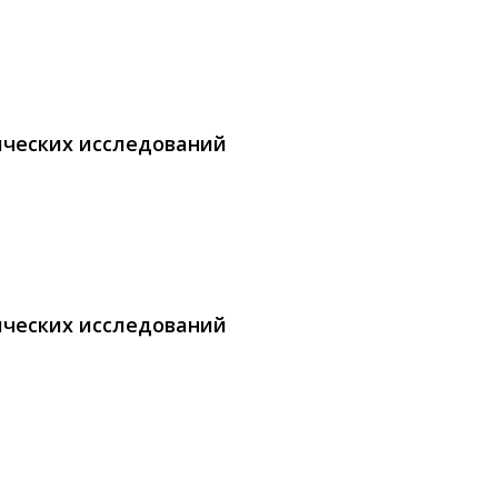
ических исследований
ических исследований