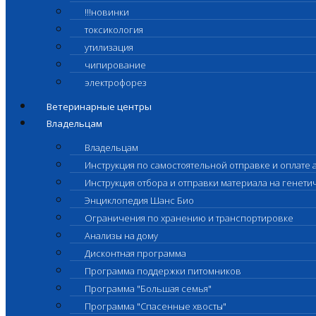
!!!новинки
токсикология
утилизация
чипирование
электрофорез
Ветеринарные центры
Владельцам
Владельцам
Инструкция по самостоятельной отправке и оплате 
Инструкция отбора и отправки материала на генет
Энциклопедия Шанс Био
Ограничения по хранению и транспортировке
Анализы на дому
Дисконтная программа
Программа поддержки питомников
Программа "Большая семья"
Программа "Спасенные хвосты"