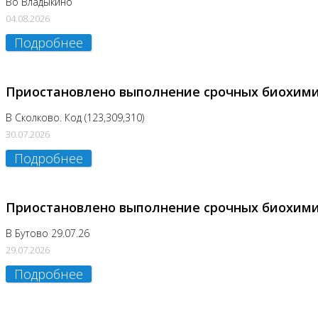
Во Владыкино
04.08.2026
Подробнее
Приостановлено выполнение срочных биохим
В Сколково. Код (123,309,310)
30.07.2026
Подробнее
Приостановлено выполнение срочных биохим
В Бутово 29.07.26
29.07.2026
Подробнее