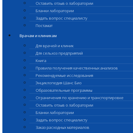
Оставить отзыв о лаборатории
Бланки лаборатории
Задать вопрос специалисту
Постамат
Врачам и клиникам
Для врачей и клиник
Для сельхоз предприятий
Книга
Правила получения качественных анализов
Рекомендуемые исследования
Энциклопедия Шанс Био
Образовательные программы
Ограничения по хранению и транспортировке
Оставить отзыв о лаборатории
Бланки лаборатории
Задать вопрос специалисту
Заказ расходных материалов