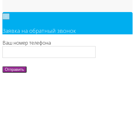
×
Заявка на обратный звонок
Ваш номер телефона
Отправить