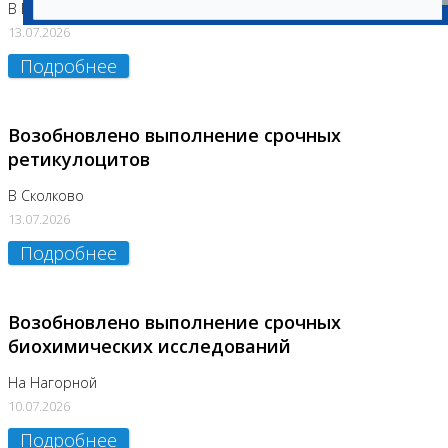
В Бутово
13.07.2026
Подробнее
Возобновлено выполнение срочных
ретикулоцитов
В Сколково
13.07.2026
Подробнее
Возобновлено выполнение срочных
биохимических исследований
На Нагорной
10.07.2026
Подробнее