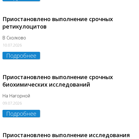
Приостановлено выполнение срочных
ретикулоцитов
В Сколково
10.07.2026
Подробнее
Приостановлено выполнение срочных
биохимических исследований
На Нагорной
09.07.2026
Подробнее
Приостановлено выполнение исследования