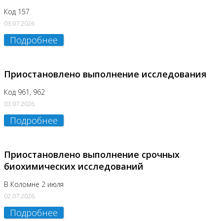
Код 157
03.07.2026
Подробнее
Приостановлено выполнение исследования
Код 961, 962
03.07.2026
Подробнее
Приостановлено выполнение срочных
биохимических исследований
В Коломне 2 июля
02.07.2026
Подробнее