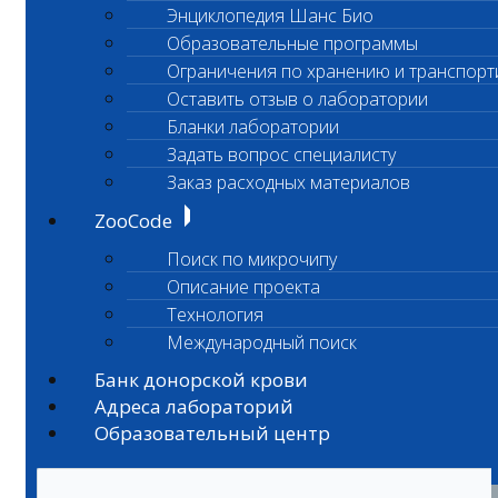
Энциклопедия Шанс Био
Образовательные программы
Ограничения по хранению и транспорт
Оставить отзыв о лаборатории
Бланки лаборатории
Задать вопрос специалисту
Заказ расходных материалов
ZooCode
Поиск по микрочипу
Описание проекта
Технология
Международный поиск
Банк донорской крови
Адреса лабораторий
Образовательный центр