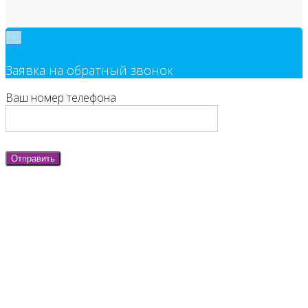
×
Заявка на обратный звонок
Ваш номер телефона
Отправить