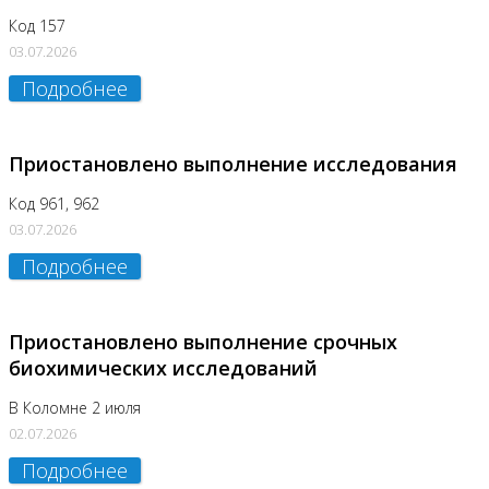
Код 157
03.07.2026
Подробнее
Приостановлено выполнение исследования
Код 961, 962
03.07.2026
Подробнее
Приостановлено выполнение срочных
биохимических исследований
В Коломне 2 июля
02.07.2026
Подробнее