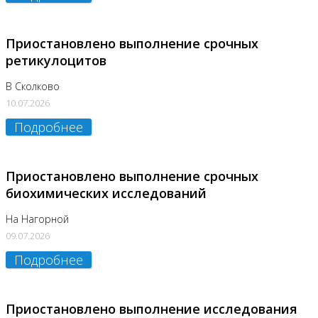
Приостановлено выполнение срочных
ретикулоцитов
В Сколково
10.07.2026
Подробнее
Приостановлено выполнение срочных
биохимических исследований
На Нагорной
09.07.2026
Подробнее
Приостановлено выполнение исследования