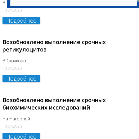
В Бутово
13.07.2026
Подробнее
Возобновлено выполнение срочных
ретикулоцитов
В Сколково
13.07.2026
Подробнее
Возобновлено выполнение срочных
биохимических исследований
На Нагорной
10.07.2026
Подробнее