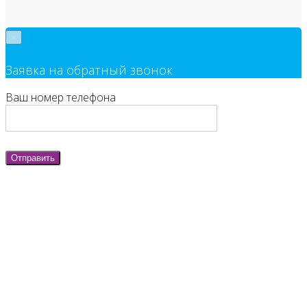
×
Заявка на обратный звонок
Ваш номер телефона
Отправить