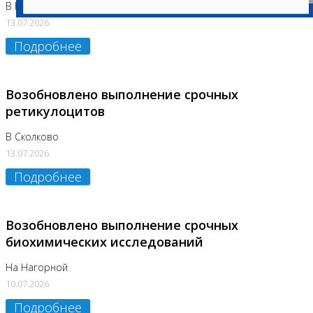
В Бутово
13.07.2026
Подробнее
Возобновлено выполнение срочных
ретикулоцитов
В Сколково
13.07.2026
Подробнее
Возобновлено выполнение срочных
биохимических исследований
На Нагорной
10.07.2026
Подробнее