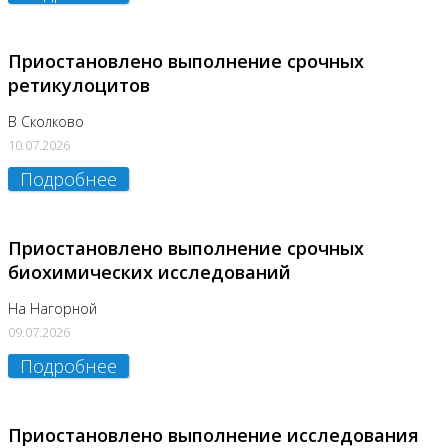
Приостановлено выполнение срочных
ретикулоцитов
В Сколково
10.07.2026
Подробнее
Приостановлено выполнение срочных
биохимических исследований
На Нагорной
09.07.2026
Подробнее
Приостановлено выполнение исследования