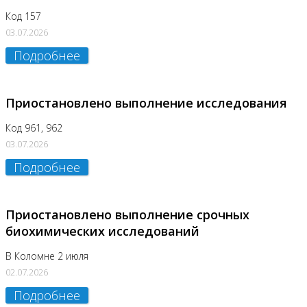
Код 157
03.07.2026
Подробнее
Приостановлено выполнение исследования
Код 961, 962
03.07.2026
Подробнее
Приостановлено выполнение срочных
биохимических исследований
В Коломне 2 июля
02.07.2026
Подробнее