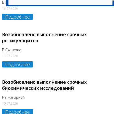
В Бутово
13.07.2026
Подробнее
Возобновлено выполнение срочных
ретикулоцитов
В Сколково
13.07.2026
Подробнее
Возобновлено выполнение срочных
биохимических исследований
На Нагорной
10.07.2026
Подробнее