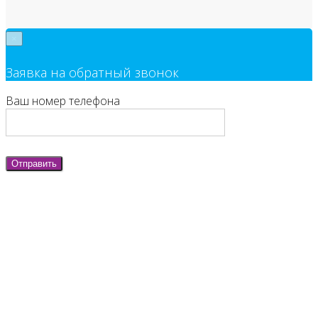
×
Заявка на обратный звонок
Ваш номер телефона
Отправить