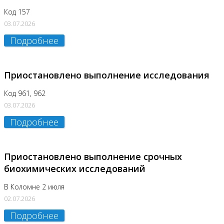
Код 157
03.07.2026
Подробнее
Приостановлено выполнение исследования
Код 961, 962
03.07.2026
Подробнее
Приостановлено выполнение срочных
биохимических исследований
В Коломне 2 июля
02.07.2026
Подробнее