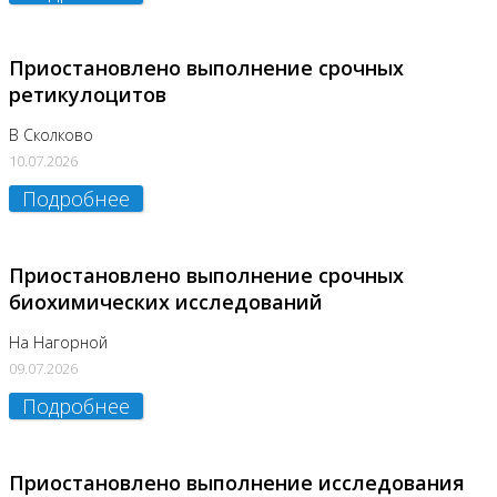
Приостановлено выполнение срочных
ретикулоцитов
В Сколково
10.07.2026
Подробнее
Приостановлено выполнение срочных
биохимических исследований
На Нагорной
09.07.2026
Подробнее
Приостановлено выполнение исследования