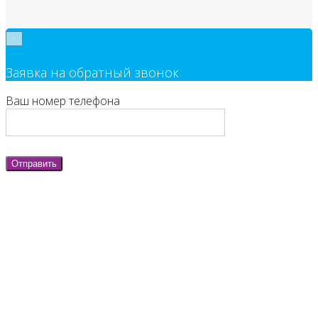
×
Заявка на обратный звонок
Ваш номер телефона
Отправить