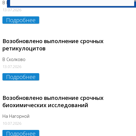
В Бутово
13.07.2026
Подробнее
Возобновлено выполнение срочных
ретикулоцитов
В Сколково
13.07.2026
Подробнее
Возобновлено выполнение срочных
биохимических исследований
На Нагорной
10.07.2026
Подробнее