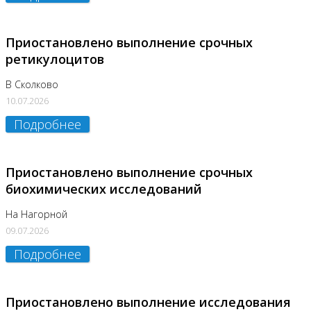
Приостановлено выполнение срочных
ретикулоцитов
В Сколково
10.07.2026
Подробнее
Приостановлено выполнение срочных
биохимических исследований
На Нагорной
09.07.2026
Подробнее
Приостановлено выполнение исследования