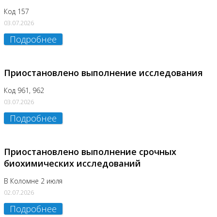
Код 157
03.07.2026
Подробнее
Приостановлено выполнение исследования
Код 961, 962
03.07.2026
Подробнее
Приостановлено выполнение срочных
биохимических исследований
В Коломне 2 июля
02.07.2026
Подробнее