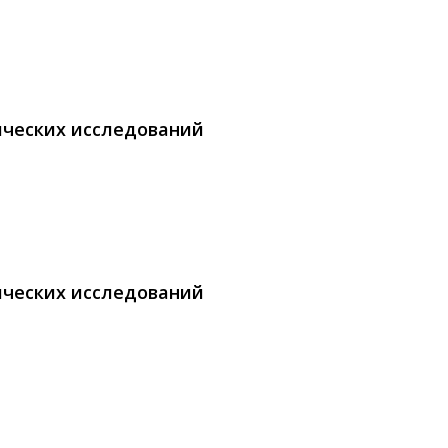
ических исследований
ических исследований