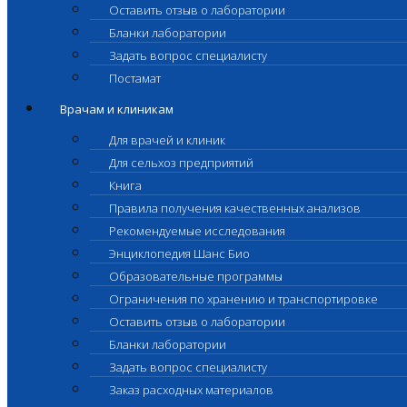
Оставить отзыв о лаборатории
Бланки лаборатории
Задать вопрос специалисту
Постамат
Врачам и клиникам
Для врачей и клиник
Для сельхоз предприятий
Книга
Правила получения качественных анализов
Рекомендуемые исследования
Энциклопедия Шанс Био
Образовательные программы
Ограничения по хранению и транспортировке
Оставить отзыв о лаборатории
Бланки лаборатории
Задать вопрос специалисту
Заказ расходных материалов