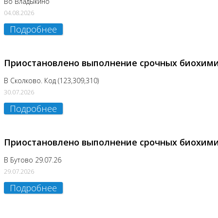
Во Владыкино
04.08.2026
Подробнее
Приостановлено выполнение срочных биохим
В Сколково. Код (123,309,310)
30.07.2026
Подробнее
Приостановлено выполнение срочных биохим
В Бутово 29.07.26
29.07.2026
Подробнее