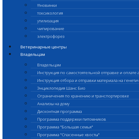
!!!новинки
токсикология
утилизация
чипирование
электрофорез
Ветеринарные центры
Владельцам
Владельцам
Инструкция по самостоятельной отправке и оплате 
Инструкция отбора и отправки материала на генет
Энциклопедия Шанс Био
Ограничения по хранению и транспортировке
Анализы на дому
Дисконтная программа
Программа поддержки питомников
Программа "Большая семья"
Программа "Спасенные хвосты"