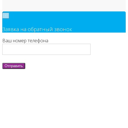
×
Заявка на обратный звонок
Ваш номер телефона
Отправить