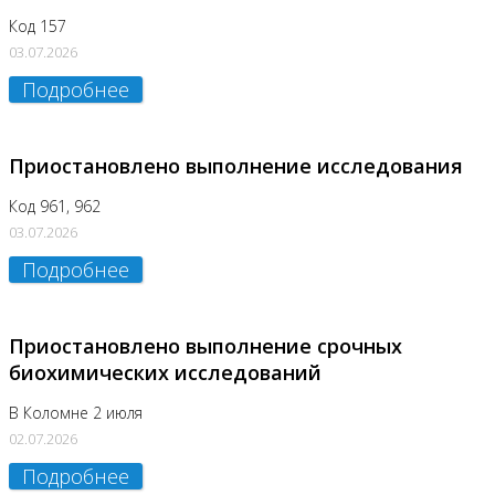
Код 157
03.07.2026
Подробнее
Приостановлено выполнение исследования
Код 961, 962
03.07.2026
Подробнее
Приостановлено выполнение срочных
биохимических исследований
В Коломне 2 июля
02.07.2026
Подробнее