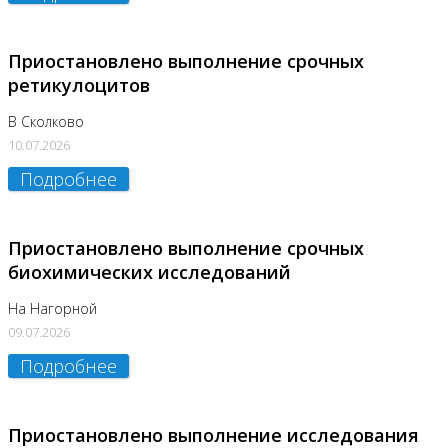
Приостановлено выполнение срочных
ретикулоцитов
В Сколково
10.07.2026
Подробнее
Приостановлено выполнение срочных
биохимических исследований
На Нагорной
09.07.2026
Подробнее
Приостановлено выполнение исследования