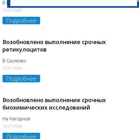
В Бутово
13.07.2026
Подробнее
Возобновлено выполнение срочных
ретикулоцитов
В Сколково
13.07.2026
Подробнее
Возобновлено выполнение срочных
биохимических исследований
На Нагорной
10.07.2026
Подробнее