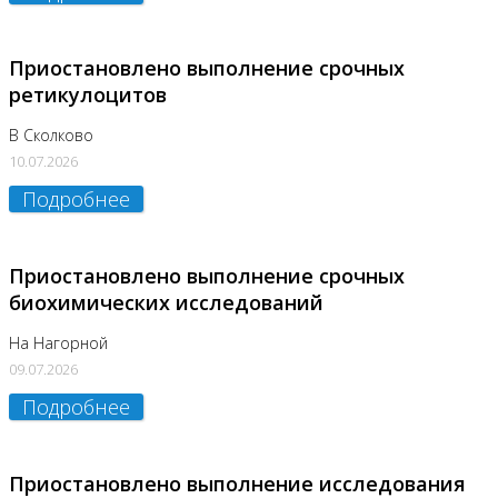
Приостановлено выполнение срочных
ретикулоцитов
В Сколково
10.07.2026
Подробнее
Приостановлено выполнение срочных
биохимических исследований
На Нагорной
09.07.2026
Подробнее
Приостановлено выполнение исследования