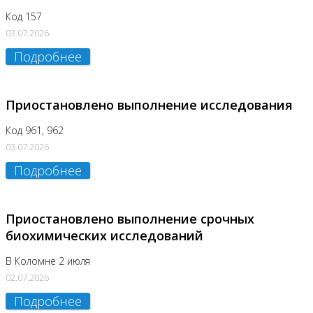
Код 157
03.07.2026
Подробнее
Приостановлено выполнение исследования
Код 961, 962
03.07.2026
Подробнее
Приостановлено выполнение срочных
биохимических исследований
В Коломне 2 июля
02.07.2026
Подробнее