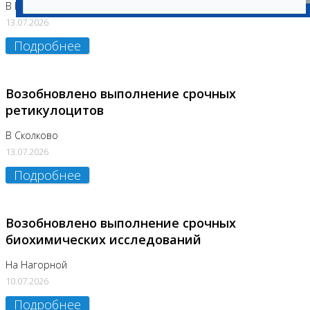
В Бутово
13.07.2026
Подробнее
Возобновлено выполнение срочных
ретикулоцитов
В Сколково
13.07.2026
Подробнее
Возобновлено выполнение срочных
биохимических исследований
На Нагорной
10.07.2026
Подробнее