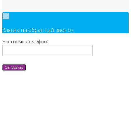
×
Заявка на обратный звонок
Ваш номер телефона
Отправить