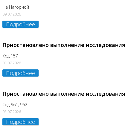
На Нагорной
09.07.2026
Подробнее
Приостановлено выполнение исследования
Код 157
03.07.2026
Подробнее
Приостановлено выполнение исследования
Код 961, 962
03.07.2026
Подробнее