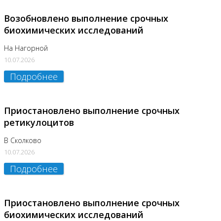
Возобновлено выполнение срочных
биохимических исследований
На Нагорной
10.07.2026
Подробнее
Приостановлено выполнение срочных
ретикулоцитов
В Сколково
10.07.2026
Подробнее
Приостановлено выполнение срочных
биохимических исследований