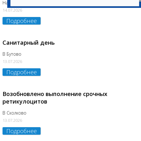
На Нагорной (Код 157)
14.07.2026
Подробнее
Санитарный день
В Бутово
13.07.2026
Подробнее
Возобновлено выполнение срочных
ретикулоцитов
В Сколково
13.07.2026
Подробнее