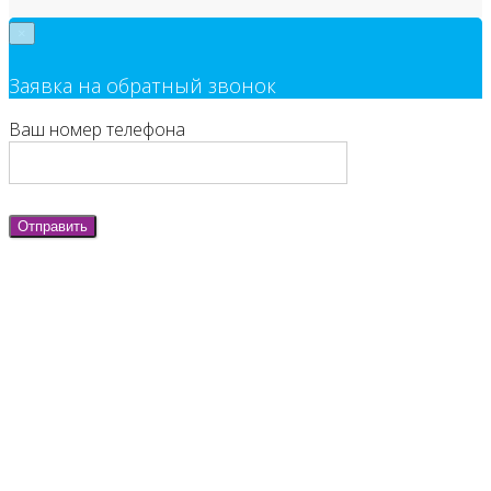
×
Заявка на обратный звонок
Ваш номер телефона
Отправить