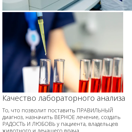
Качество лабораторного анализа
То, что позволит поставить ПРАВИЛЬНЫЙ
диагноз, назначить ВЕРНОЕ лечение, создать
РАДОСТЬ И ЛЮБОВЬ у пациента, владельцев
животного и лечащего врача.