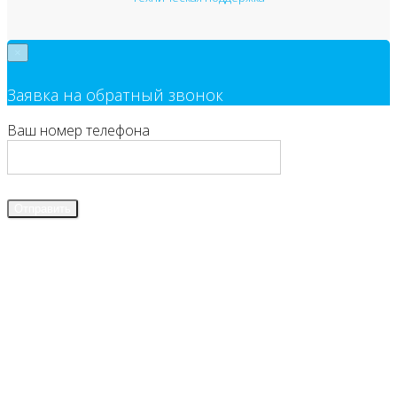
×
Заявка на обратный звонок
Ваш номер телефона
Отправить