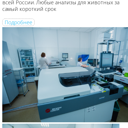
всей России. Любые анализы для животных за
самый короткий срок
Подробнее