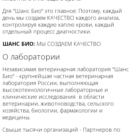
Для "Шанс Био" это главное. Поэтому, каждый
день мы создаем КАЧЕСТВО каждого анализа,
контролируя каждую каплю крови, каждый
отдельный процесс диагностики.
ШАНС БИО:
МЫ СОЗДАЕМ КАЧЕСТВО
О лаборатории
Независимая ветеринарная лаборатория "Шанс
Био" - крупнейшая частная ветеринарная
лаборатория России, выполняющая
высокотехнологичные лабораторные и
клинические исследования в области
ветеринарии, животноводства, сельского
хозяйства, биологии, фармакологии и
медицины.
Свыше тысячи организаций - Партнеров по