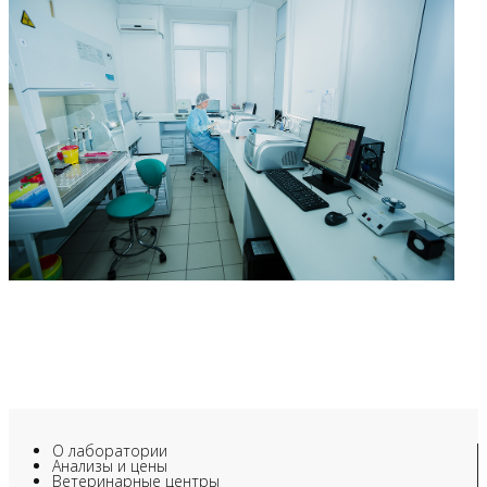
О лаборатории
Анализы и цены
Ветеринарные центры