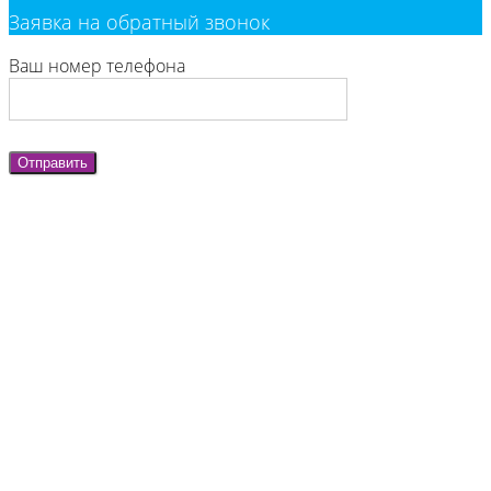
Заявка на обратный звонок
Ваш номер телефона
Отправить