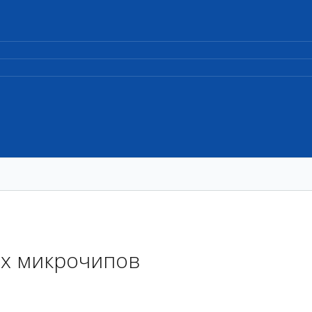
ых микрочипов