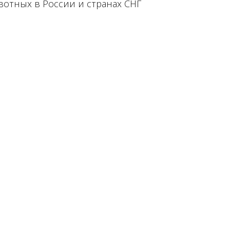
вотных в России и странах СНГ