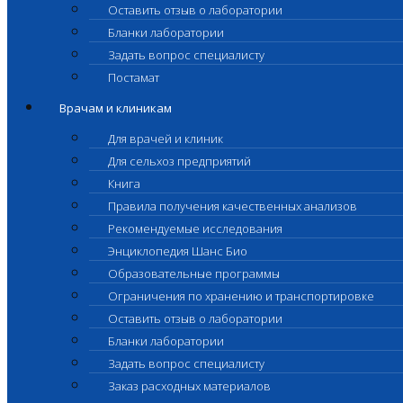
Оставить отзыв о лаборатории
Бланки лаборатории
Задать вопрос специалисту
Постамат
Врачам и клиникам
Для врачей и клиник
Для сельхоз предприятий
Книга
Правила получения качественных анализов
Рекомендуемые исследования
Энциклопедия Шанс Био
Образовательные программы
Ограничения по хранению и транспортировке
Оставить отзыв о лаборатории
Бланки лаборатории
Задать вопрос специалисту
Заказ расходных материалов