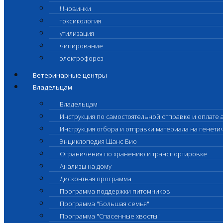
!!!новинки
токсикология
утилизация
чипирование
электрофорез
Ветеринарные центры
Владельцам
Владельцам
Инструкция по самостоятельной отправке и оплате 
Инструкция отбора и отправки материала на генет
Энциклопедия Шанс Био
Ограничения по хранению и транспортировке
Анализы на дому
Дисконтная программа
Программа поддержки питомников
Программа "Большая семья"
Программа "Спасенные хвосты"