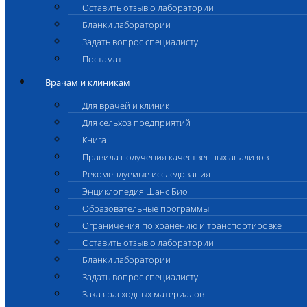
Оставить отзыв о лаборатории
Бланки лаборатории
Задать вопрос специалисту
Постамат
Врачам и клиникам
Для врачей и клиник
Для сельхоз предприятий
Книга
Правила получения качественных анализов
Рекомендуемые исследования
Энциклопедия Шанс Био
Образовательные программы
Ограничения по хранению и транспортировке
Оставить отзыв о лаборатории
Бланки лаборатории
Задать вопрос специалисту
Заказ расходных материалов