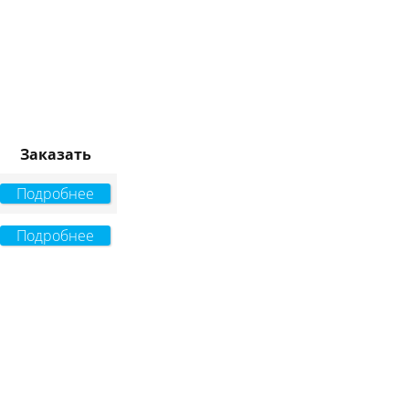
Заказать
Подробнее
Подробнее