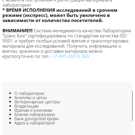
лаборатории
* ВРЕМЯ ИСПОЛНЕНИЯ исследований в срочном
режиме (экспресс), может быть увеличено в
зависимости от количества посетителей.
ВНИМАНИЕ!!!
Система менеджмента качества Лаборатории
"Шанс Био" сертифицирована по стандартам качества ISO
9001 и требует особых условий взятия и транспортировки
материала для исследований. Получить информацию о
взятии, хранении и доставки материала можно
круглосуточно по тел.:
+7 495 260 0 260
О лаборатории
Анализы и цены
Ветеринарные центры
Владельцам
Врачам и клиникам
Бланки лаборатории
Банк донорской крови
Адреса лабораторий