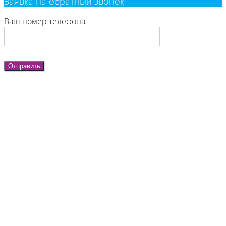
Заявка на обратный звонок
Ваш номер телефона
Отправить