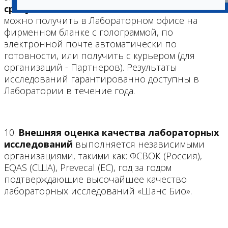
сразу после выполнения.
Готовые анализы
можно получить в Лабораторном офисе на
фирменном бланке с голограммой, по
электронной почте автоматически по
готовности, или получить с курьером (для
организаций - Партнеров). Результаты
исследований гарантированно доступны в
Лаборатории в течение года.
10.
Внешняя оценка качества лабораторных
исследований
выполняется независимыми
организациями, такими как: ФСВОК (Россия),
EQAS (США), Prevecal (ЕС), год за годом
подтверждающие высочайшее качество
лабораторных исследований «Шанс Био».