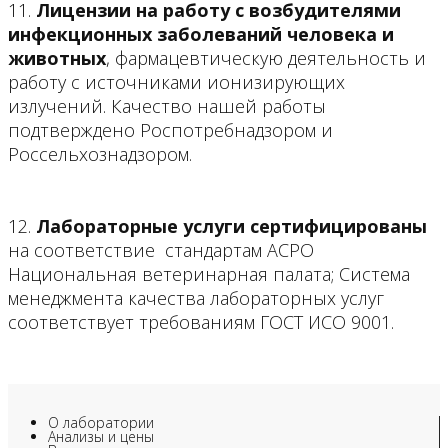
11.
Лицензии на работу с возбудителями
инфекционных заболеваний человека и
животных
, фармацевтическую деятельность и
работу с источниками ионизирующих
излучений. Качество нашей работы
подтверждено Роспотребнадзором и
Россельхознадзором.
12.
Лабораторные услуги сертифицированы
на соответствие стандартам АСРО
Национальная ветеринарная палата; Система
менеджмента качества лабораторных услуг
соответствует требованиям ГОСТ ИСО 9001.
О лаборатории
Анализы и цены