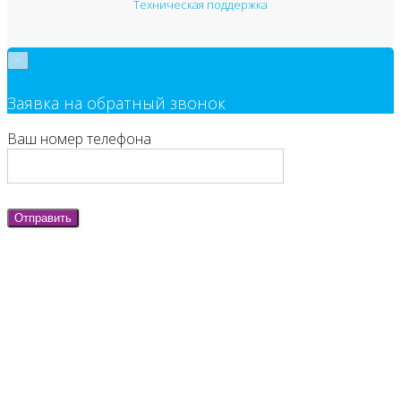
Техническая поддержка
×
Заявка на обратный звонок
Ваш номер телефона
Отправить