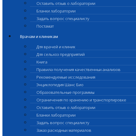
Оставить отзыв о лаборатории
Бланки лаборатории
Задать вопрос специалисту
Постамат
Врачам и клиникам
Для врачей и клиник
Для сельхоз предприятий
Книга
Правила получения качественных анализов
Рекомендуемые исследования
Энциклопедия Шанс Био
Образовательные программы
Ограничения по хранению и транспортировке
Оставить отзыв о лаборатории
Бланки лаборатории
Задать вопрос специалисту
Заказ расходных материалов