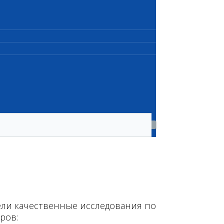
мели качественные исследования по
ров: