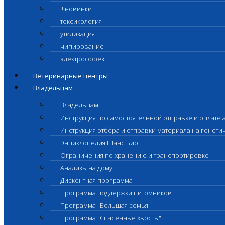
!!!новинки
токсикология
утилизация
чипирование
электрофорез
Ветеринарные центры
Владельцам
Владельцам
Инструкция по самостоятельной отправке и оплате 
Инструкция отбора и отправки материала на генет
Энциклопедия Шанс Био
Ограничения по хранению и транспортировке
Анализы на дому
Дисконтная программа
Программа поддержки питомников
Программа "Большая семья"
Программа "Спасенные хвосты"