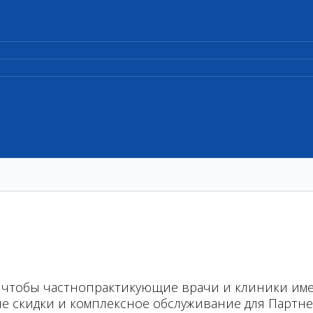
но, чтобы частнопрактикующие врачи и клиники и
е скидки и комплексное обслуживание для Партне