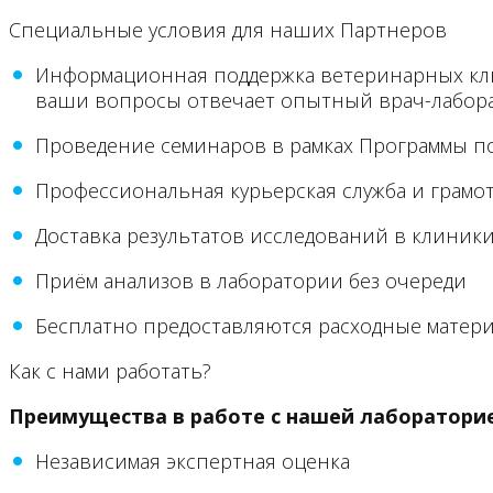
Специальные условия для наших Партнеров
Информационная поддержка ветеринарных клин
ваши вопросы отвечает опытный врач-лабора
Проведение семинаров в рамках Программы 
Профессиональная курьерская служба и грамот
Доставка результатов исследований в клиник
Приём анализов в лаборатории без очереди
Бесплатно предоставляются
расходные матер
Как с нами работать?
Преимущества в работе с нашей лаборатори
Независимая экспертная оценка