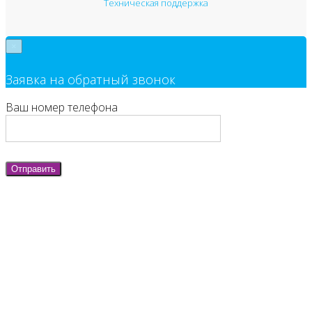
Техническая поддержка
×
Заявка на обратный звонок
Ваш номер телефона
Отправить