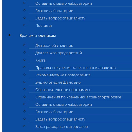
Оставить отзыв о лаборатории
Бланки лаборатории
Задать вопрос специалисту
Постамат
Врачам и клиникам
Для врачей и клиник
Для сельхоз предприятий
Книга
Правила получения качественных анализов
Рекомендуемые исследования
Энциклопедия Шанс Био
Образовательные программы
Ограничения по хранению и транспортировке
Оставить отзыв о лаборатории
Бланки лаборатории
Задать вопрос специалисту
Заказ расходных материалов