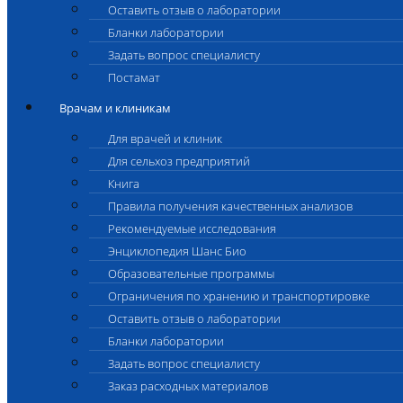
Оставить отзыв о лаборатории
Бланки лаборатории
Задать вопрос специалисту
Постамат
Врачам и клиникам
Для врачей и клиник
Для сельхоз предприятий
Книга
Правила получения качественных анализов
Рекомендуемые исследования
Энциклопедия Шанс Био
Образовательные программы
Ограничения по хранению и транспортировке
Оставить отзыв о лаборатории
Бланки лаборатории
Задать вопрос специалисту
Заказ расходных материалов