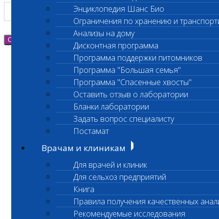
Энциклопедия Шанс Био
Ограничения по хранению и транспорт
Анализы на дому
Отправить
Дисконтная программа
Программа поддержки питомников
Программа "Большая семья"
Программа "Спасенные хвосты"
Оставить отзыв о лаборатории
Бланки лаборатории
Задать вопрос специалисту
Постамат
Врачам и клиникам
Для врачей и клиник
Для сельхоз предприятий
Книга
Правила получения качественных анал
Рекомендуемые исследования