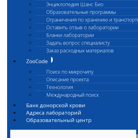
Энциклопедия Шанс Био
Образовательные программы
Ограничения по хранению и транспорт
Оставить отзыв о лаборатории
Бланки лаборатории
Задать вопрос специалисту
Заказ расходных материалов
ZooCode
Поиск по микрочипу
Описание проекта
Технология
Международный поиск
Банк донорской крови
Адреса лабораторий
Образовательный центр