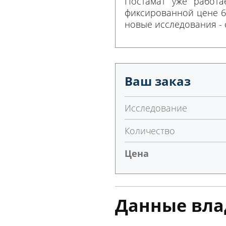
Постамат уже работа
фиксированной цене 6
новые исследования - 
Ваш заказ
Исследование
Количество
Цена
Данные вла