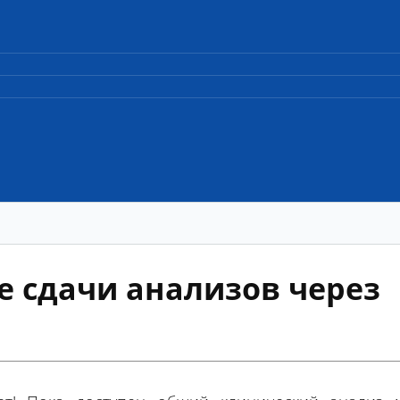
 сдачи анализов через