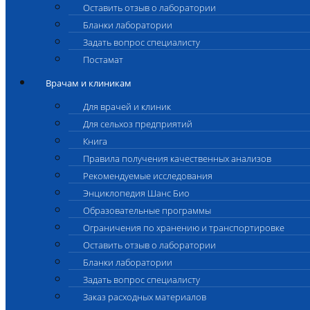
Оставить отзыв о лаборатории
Бланки лаборатории
Задать вопрос специалисту
Постамат
Врачам и клиникам
Для врачей и клиник
Для сельхоз предприятий
Книга
Правила получения качественных анализов
Рекомендуемые исследования
Энциклопедия Шанс Био
Образовательные программы
Ограничения по хранению и транспортировке
Оставить отзыв о лаборатории
Бланки лаборатории
Задать вопрос специалисту
Заказ расходных материалов