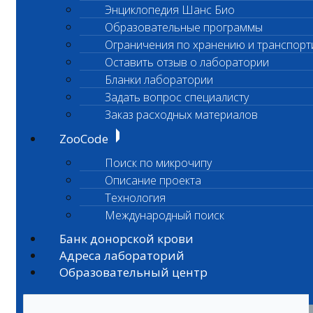
Энциклопедия Шанс Био
Образовательные программы
Ограничения по хранению и транспорт
Оставить отзыв о лаборатории
Бланки лаборатории
Задать вопрос специалисту
Заказ расходных материалов
ZooCode
Поиск по микрочипу
Описание проекта
Технология
Международный поиск
Банк донорской крови
Адреса лабораторий
Образовательный центр