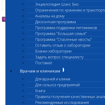
Энциклопедия Шанс Био
Ограничения по хранению и транспорт
Анализы на дому
Отправить
Дисконтная программа
Программа поддержки питомников
Программа "Большая семья"
Программа "Спасенные хвосты"
Оставить отзыв о лаборатории
Бланки лаборатории
Задать вопрос специалисту
Постамат
Врачам и клиникам
Для врачей и клиник
Для сельхоз предприятий
Книга
Правила получения качественных анал
Рекомендуемые исследования