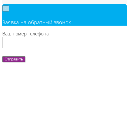
×
Заявка на обратный звонок
Ваш номер телефона
Отправить