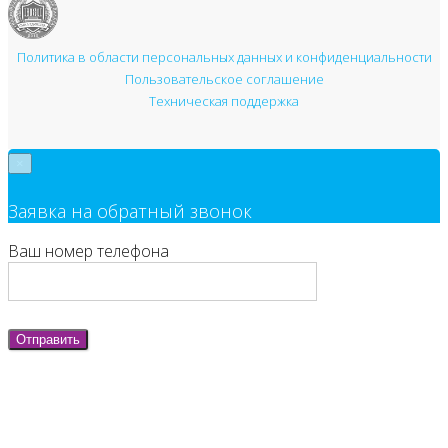
Политика в области персональных данных и конфиденциальности
Пользовательское соглашение
Техническая поддержка
×
Заявка на обратный звонок
Ваш номер телефона
Отправить