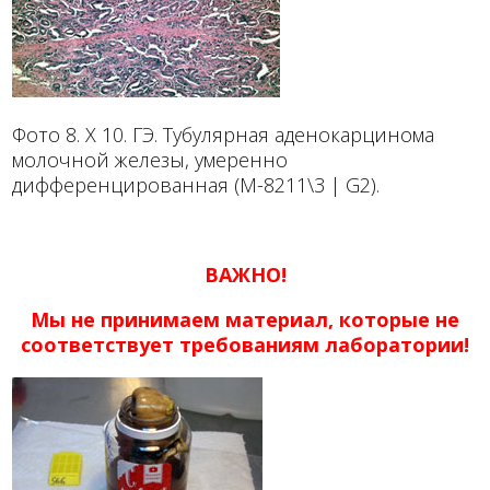
Фото 8. Х 10. ГЭ. Тубулярная аденокарцинома
молочной железы, умеренно
дифференцированная (М-8211\3 | G2).
ВАЖНО!
Мы не принимаем материал, которые не
соответствует требованиям лаборатории!