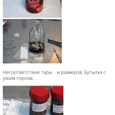
Несоответствие тары… и размеров. Бутылка с
узким горлом….