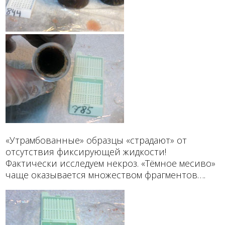
«Утрамбованные» образцы «страдают» от
отсутствия фиксирующей жидкости!
Фактически исследуем некроз. «Тёмное месиво»
чаще оказывается множеством фрагментов….