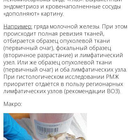
эндометриоз и кровенаполненные сосуды
«дополняют» картину.
Например:
гряда молочной железы. При этом
происходит полная ревизия тканей,
отбирается образец опухолевой ткани
(первичный очаг), фокальный образец
(вторичное разрастание) и лимфатический
узел. Или же образец опухолевой ткани
(первичный очаг) и оба лимфатических узла.
При гистологическом исследовании РМЖ
приоритет отдаётся в пользу регионарных
лимфатических узлов (рекомендации ВОЗ).
Макро: