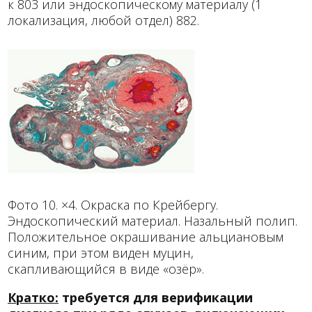
к 803 или эндоскопическому материалу (1
локализация, любой отдел) 882.
Фото 10. ×4. Окраска по Крейбергу.
Эндоскопический материал. Назальный полип.
Положительное окрашивание альциановым
синим, при этом виден муцин,
скапливающийся в виде «озёр».
Кратко:
требуется для верификации