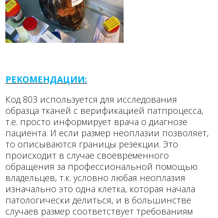
РЕКОМЕНДАЦИИ:
Код 803 используется для исследования
образца тканей с верификацией патпроцесса,
т.е. просто информирует врача о диагнозе
пациента. И если размер неоплазии позволяет,
то описываются границы резекции. Это
происходит в случае своевременного
обращения за профессиональной помощью
владельцев, т.к. условно любая неоплазия
изначально это одна клетка, которая начала
патологически делиться, и в большинстве
случаев размер соответствует требованиям