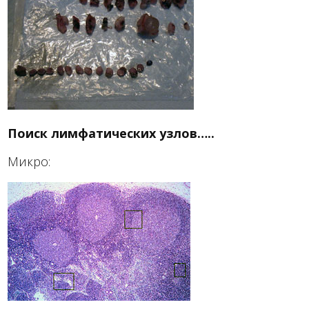
Поиск лимфатических узлов…..
Микро: