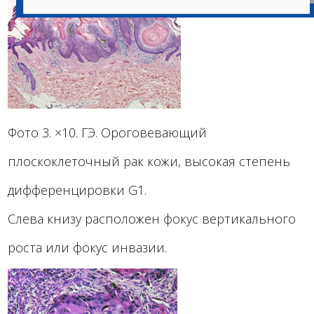
Фото 3. ×10. ГЭ. Ороговевающий
плоскоклеточный рак кожи, высокая степень
дифференцировки G1.
Слева книзу расположен фокус вертикального
роста или фокус инвазии.