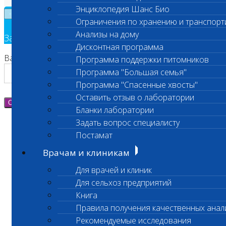
Энциклопедия Шанс Био
×
Ограничения по хранению и транспорт
Анализы на дому
Заявка на обратный звонок
Дисконтная программа
Ваш номер телефона
Программа поддержки питомников
Программа "Большая семья"
Программа "Спасенные хвосты"
Оставить отзыв о лаборатории
Отправить
Бланки лаборатории
Задать вопрос специалисту
Постамат
Врачам и клиникам
Для врачей и клиник
Для сельхоз предприятий
Книга
Правила получения качественных анал
Рекомендуемые исследования