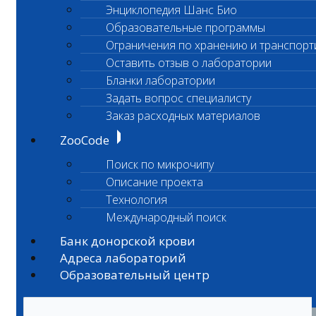
Энциклопедия Шанс Био
Образовательные программы
Ограничения по хранению и транспорт
Оставить отзыв о лаборатории
Бланки лаборатории
Задать вопрос специалисту
Заказ расходных материалов
ZooCode
Поиск по микрочипу
Описание проекта
Технология
Международный поиск
Банк донорской крови
Адреса лабораторий
Образовательный центр