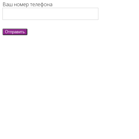
Ваш номер телефона
Отправить