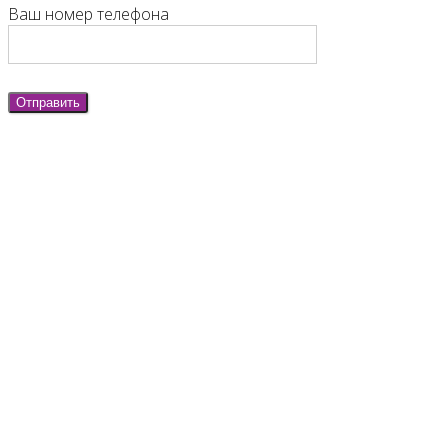
Ваш номер телефона
Отправить