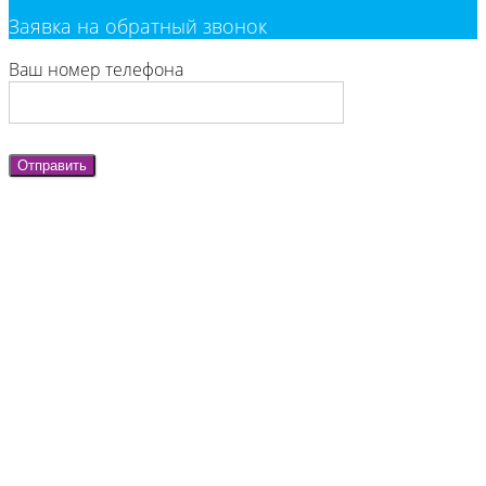
Заявка на обратный звонок
Ваш номер телефона
Отправить