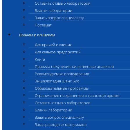
Оставить отзыв о лаборатории
Бланки лаборатории
Задать вопрос специалисту
Постамат
Врачам и клиникам
Для врачей и клиник
Для сельхоз предприятий
Книга
Правила получения качественных анализов
Рекомендуемые исследования
Энциклопедия Шанс Био
Образовательные программы
Ограничения по хранению и транспортировке
Оставить отзыв о лаборатории
Бланки лаборатории
Задать вопрос специалисту
Заказ расходных материалов