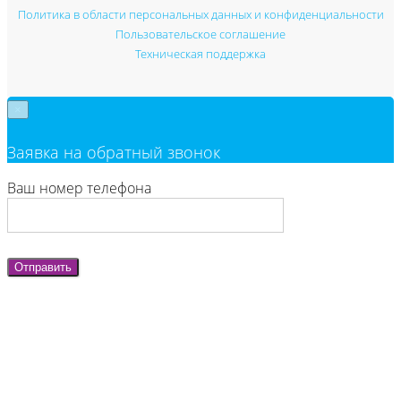
Политика в области персональных данных и конфиденциальности
Пользовательское соглашение
Техническая поддержка
×
Заявка на обратный звонок
Ваш номер телефона
Отправить