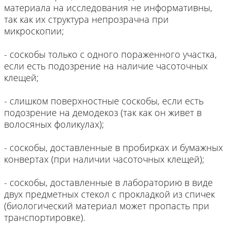
материала на исследования не информативны,
так как их структура непрозрачна при
микроскопии;
- соскобы только с одного пораженного участка,
если есть подозрение на наличие часоточных
клещей;
- слишком поверхностные соскобы, если есть
подозрение на демодекоз (так как он живет в
волосяных фоликулах);
- соскобы, доставленные в пробирках и бумажных
конвертах (при наличии часоточных клещей);
- соскобы, доставленные в лабораторию в виде
двух предметных стекол с прокладкой из спичек
(биологический материал может пропасть при
транспортировке).