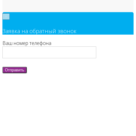
×
Заявка на обратный звонок
Ваш номер телефона
Отправить