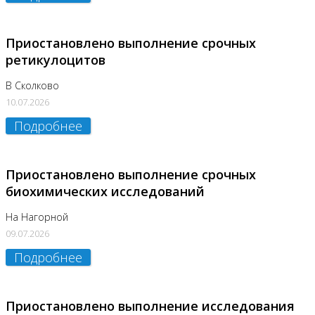
Приостановлено выполнение срочных
ретикулоцитов
В Сколково
10.07.2026
Подробнее
Приостановлено выполнение срочных
биохимических исследований
На Нагорной
09.07.2026
Подробнее
Приостановлено выполнение исследования