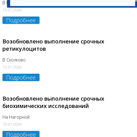
В Бутово
13.07.2026
Подробнее
Возобновлено выполнение срочных
ретикулоцитов
В Сколково
13.07.2026
Подробнее
Возобновлено выполнение срочных
биохимических исследований
На Нагорной
10.07.2026
Подробнее