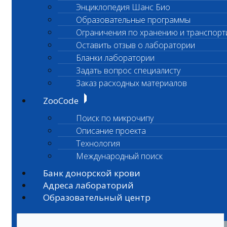
Энциклопедия Шанс Био
Образовательные программы
Ограничения по хранению и транспорт
Оставить отзыв о лаборатории
Бланки лаборатории
Задать вопрос специалисту
Заказ расходных материалов
ZooCode
Поиск по микрочипу
Описание проекта
Технология
Международный поиск
Банк донорской крови
Адреса лабораторий
Образовательный центр