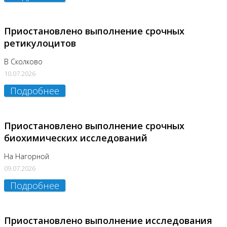
Приостановлено выполнение срочных
ретикулоцитов
В Сколково
10.07.2026
Подробнее
Приостановлено выполнение срочных
биохимических исследований
На Нагорной
09.07.2026
Подробнее
Приостановлено выполнение исследования