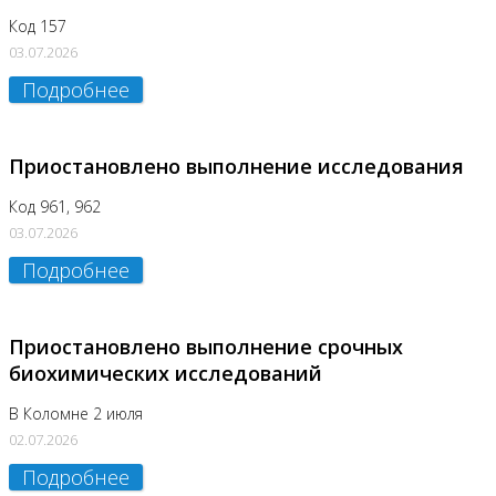
Код 157
03.07.2026
Подробнее
Приостановлено выполнение исследования
Код 961, 962
03.07.2026
Подробнее
Приостановлено выполнение срочных
биохимических исследований
В Коломне 2 июля
02.07.2026
Подробнее