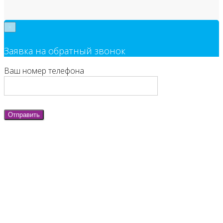
×
Заявка на обратный звонок
Ваш номер телефона
Отправить