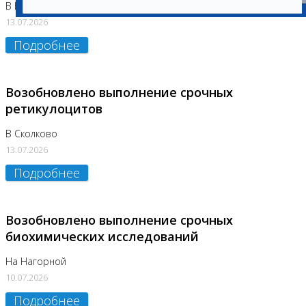
В Бутово
13.07.2026
Подробнее
Возобновлено выполнение срочных
ретикулоцитов
В Сколково
13.07.2026
Подробнее
Возобновлено выполнение срочных
биохимических исследований
На Нагорной
10.07.2026
Подробнее