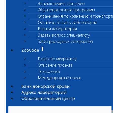
Энциклопедия Шанс Био
Образовательные программы
Ограничения по хранению и транспорт
Оставить отзыв о лаборатории
Бланки лаборатории
Задать вопрос специалисту
Заказ расходных материалов
ZooCode
Поиск по микрочипу
Описание проекта
Технология
Международный поиск
Банк донорской крови
Адреса лабораторий
Образовательный центр