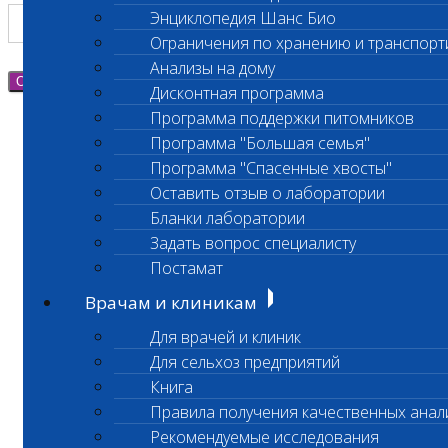
Энциклопедия Шанс Био
Ограничения по хранению и транспорт
Анализы на дому
Отправить
Дисконтная программа
Программа поддержки питомников
Программа "Большая семья"
Программа "Спасенные хвосты"
Оставить отзыв о лаборатории
Бланки лаборатории
Задать вопрос специалисту
Постамат
Врачам и клиникам
Для врачей и клиник
Для сельхоз предприятий
Книга
Правила получения качественных анал
Рекомендуемые исследования