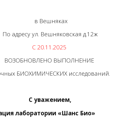
в Вешняках
По адресу ул. Вешняковская д.12ж
С 20.11.2025
ВОЗОБНОВЛЕНО ВЫПОЛНЕНИЕ
очных БИОХИМИЧЕСКИХ исследований.
С уважением,
ории «Шанс Био»