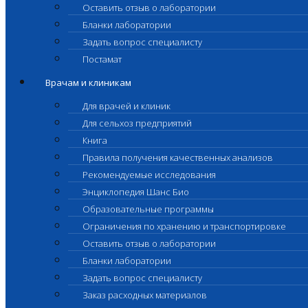
Оставить отзыв о лаборатории
Бланки лаборатории
Задать вопрос специалисту
Постамат
Врачам и клиникам
Для врачей и клиник
Для сельхоз предприятий
Книга
Правила получения качественных анализов
Рекомендуемые исследования
Энциклопедия Шанс Био
Образовательные программы
Ограничения по хранению и транспортировке
Оставить отзыв о лаборатории
Бланки лаборатории
Задать вопрос специалисту
Заказ расходных материалов