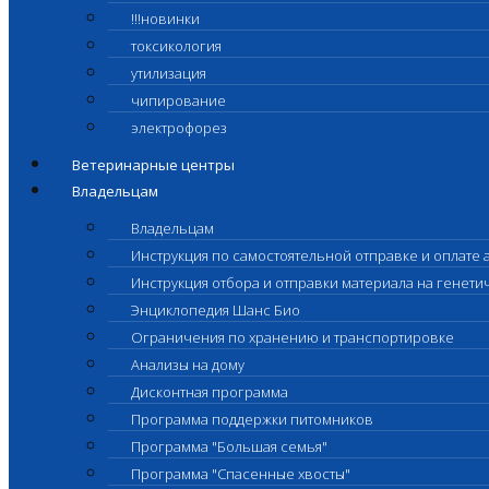
!!!новинки
токсикология
утилизация
чипирование
электрофорез
Ветеринарные центры
Владельцам
Владельцам
Инструкция по самостоятельной отправке и оплате 
Инструкция отбора и отправки материала на генет
Энциклопедия Шанс Био
Ограничения по хранению и транспортировке
Анализы на дому
Дисконтная программа
Программа поддержки питомников
Программа "Большая семья"
Программа "Спасенные хвосты"