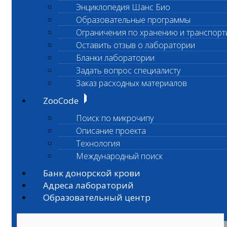
Энциклопедия Шанс Био
Образовательные программы
Ограничения по хранению и транспорт
Оставить отзыв о лаборатории
Бланки лаборатории
Задать вопрос специалисту
Заказ расходных материалов
ZooCode
Поиск по микрочипу
Описание проекта
Технология
Международный поиск
Банк донорской крови
Адреса лабораторий
Образовательный центр