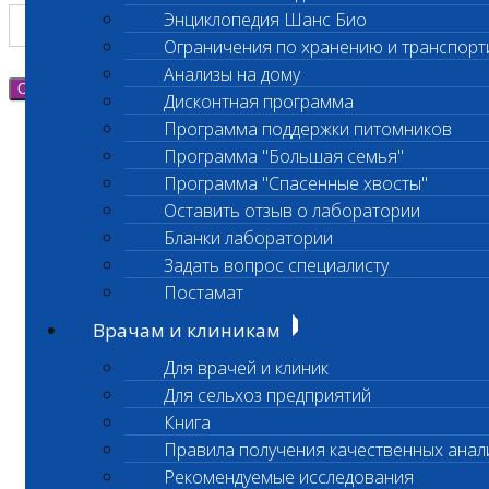
Энциклопедия Шанс Био
Ограничения по хранению и транспорт
Анализы на дому
Отправить
Дисконтная программа
Программа поддержки питомников
Программа "Большая семья"
Программа "Спасенные хвосты"
Оставить отзыв о лаборатории
Бланки лаборатории
Задать вопрос специалисту
Постамат
Врачам и клиникам
Для врачей и клиник
Для сельхоз предприятий
Книга
Правила получения качественных анал
Рекомендуемые исследования