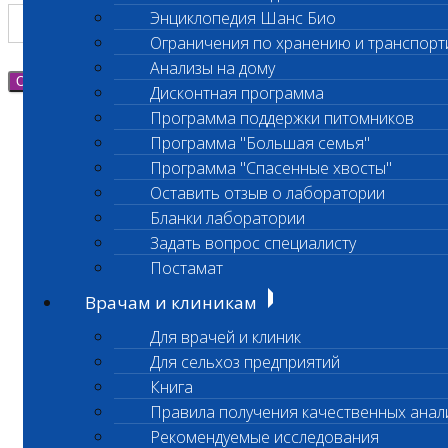
Энциклопедия Шанс Био
Ограничения по хранению и транспорт
Анализы на дому
Отправить
Дисконтная программа
Программа поддержки питомников
Программа "Большая семья"
Программа "Спасенные хвосты"
Оставить отзыв о лаборатории
Бланки лаборатории
Задать вопрос специалисту
Постамат
Врачам и клиникам
Для врачей и клиник
Для сельхоз предприятий
Книга
Правила получения качественных анал
Рекомендуемые исследования