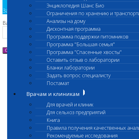
Энциклопедия Шанс Био
Заявка на обратный звонок
Ограничения по хранению и транспорт
Анализы на дому
Ваш номер телефона
Дисконтная программа
Программа поддержки питомников
Программа "Большая семья"
Отправить
Программа "Спасенные хвосты"
Оставить отзыв о лаборатории
Бланки лаборатории
Задать вопрос специалисту
Постамат
Врачам и клиникам
Для врачей и клиник
Для сельхоз предприятий
Книга
Правила получения качественных анал
Рекомендуемые исследования