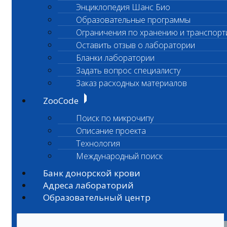
Энциклопедия Шанс Био
Образовательные программы
Ограничения по хранению и транспорт
Оставить отзыв о лаборатории
Бланки лаборатории
Задать вопрос специалисту
Заказ расходных материалов
ZooCode
Поиск по микрочипу
Описание проекта
Технология
Международный поиск
Банк донорской крови
Адреса лабораторий
Образовательный центр