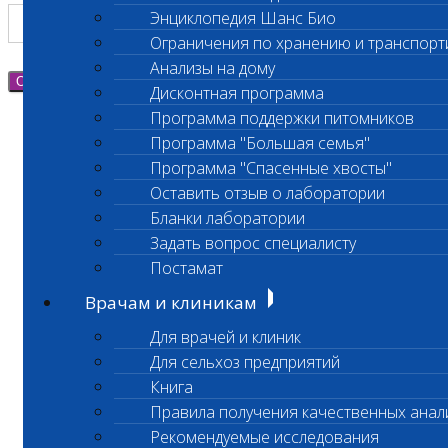
Энциклопедия Шанс Био
Ограничения по хранению и транспорт
Анализы на дому
Отправить
Дисконтная программа
Программа поддержки питомников
Программа "Большая семья"
Программа "Спасенные хвосты"
Оставить отзыв о лаборатории
Бланки лаборатории
Задать вопрос специалисту
Постамат
Врачам и клиникам
Для врачей и клиник
Для сельхоз предприятий
Книга
Правила получения качественных анал
Рекомендуемые исследования