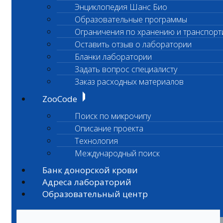
Энциклопедия Шанс Био
Образовательные программы
Ограничения по хранению и транспорт
Оставить отзыв о лаборатории
Бланки лаборатории
Задать вопрос специалисту
Заказ расходных материалов
ZooCode
Поиск по микрочипу
Описание проекта
Технология
Международный поиск
Банк донорской крови
Адреса лабораторий
Образовательный центр