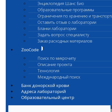
Энциклопедия Шанс Био
Образовательные программы
Ограничения по хранению и транспорт
Оставить отзыв о лаборатории
Бланки лаборатории
Задать вопрос специалисту
Заказ расходных материалов
ZooCode
Поиск по микрочипу
Описание проекта
Технология
Международный поиск
Банк донорской крови
Адреса лабораторий
Образовательный центр