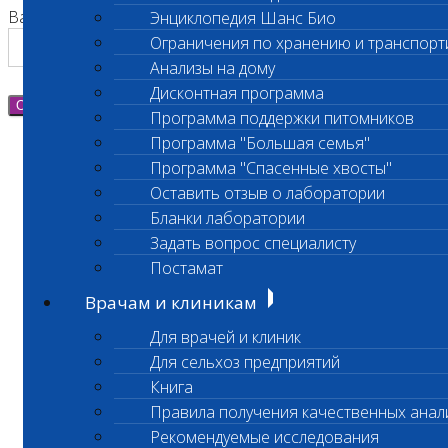
Ваш номер телефона
Энциклопедия Шанс Био
Ограничения по хранению и транспорт
Анализы на дому
Дисконтная программа
Отправить
Программа поддержки питомников
Программа "Большая семья"
Программа "Спасенные хвосты"
Оставить отзыв о лаборатории
Бланки лаборатории
Задать вопрос специалисту
Постамат
Врачам и клиникам
Для врачей и клиник
Для сельхоз предприятий
Книга
Правила получения качественных анал
Рекомендуемые исследования