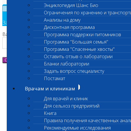
Энциклопедия Шанс Био
×
Ограничения по хранению и транспорт
Анализы на дому
Заявка на обратный звонок
Дисконтная программа
Ваш номер телефона
Программа поддержки питомников
Программа "Большая семья"
Программа "Спасенные хвосты"
Оставить отзыв о лаборатории
Отправить
Бланки лаборатории
Задать вопрос специалисту
Постамат
Врачам и клиникам
Для врачей и клиник
Для сельхоз предприятий
Книга
Правила получения качественных анал
Рекомендуемые исследования