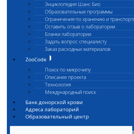
Энциклопедия Шанс Био
Образовательные программы
Ограничения по хранению и транспорт
Оставить отзыв о лаборатории
Бланки лаборатории
Задать вопрос специалисту
Заказ расходных материалов
ZooCode
Поиск по микрочипу
Описание проекта
Технология
Международный поиск
Банк донорской крови
Адреса лабораторий
Образовательный центр