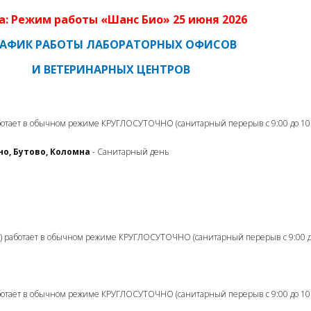
а: Режим работы «Шанс Био» 25 июня 2026
РАФИК РАБОТЫ ЛАБОРАТОРНЫХ ОФИСОВ
И ВЕТЕРИНАРНЫХ ЦЕНТРОВ
ботает в обычном режиме КРУГЛОСУТОЧНО (санитарный перерыв с 9:00 до 10:
Бутово, Коломна
- Санитарный день
) работает в обычном режиме КРУГЛОСУТОЧНО (санитарный перерыв с 9:00 до
ботает в обычном режиме КРУГЛОСУТОЧНО (санитарный перерыв с 9:00 до 10: