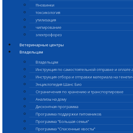
!!!новинки
токсикология
утилизация
чипирование
электрофорез
Ветеринарные центры
Владельцам
Владельцам
Инструкция по самостоятельной отправке и оплате 
Инструкция отбора и отправки материала на генет
Энциклопедия Шанс Био
Ограничения по хранению и транспортировке
Анализы на дому
Дисконтная программа
Программа поддержки питомников
Программа "Большая семья"
Программа "Спасенные хвосты"