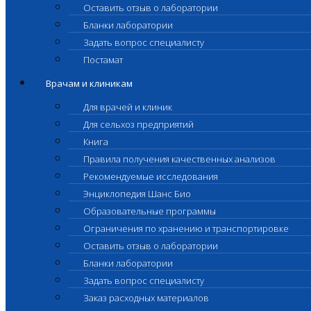
Оставить отзыв о лаборатории
Бланки лаборатории
Задать вопрос специалисту
Постамат
Врачам и клиникам
Для врачей и клиник
Для сельхоз предприятий
Книга
Правила получения качественных анализов
Рекомендуемые исследования
Энциклопедия Шанс Био
Образовательные программы
Ограничения по хранению и транспортировке
Оставить отзыв о лаборатории
Бланки лаборатории
Задать вопрос специалисту
Заказ расходных материалов