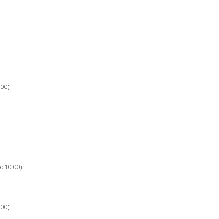
00)!
 10:00)!
00)