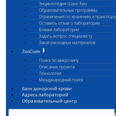
Энциклопедия Шанс Био
Образовательные программы
Ограничения по хранению и транспорт
Оставить отзыв о лаборатории
Бланки лаборатории
Задать вопрос специалисту
Заказ расходных материалов
ZooCode
Поиск по микрочипу
Описание проекта
Технология
Международный поиск
Банк донорской крови
Адреса лабораторий
Образовательный центр