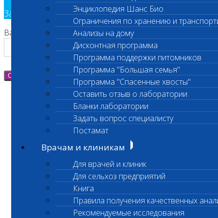
Энциклопедия Шанс Био
Заявка на обратный звонок
Ограничения по хранению и транспорт
Ваш номер телефона
Анализы на дому
Дисконтная программа
Программа поддержки питомников
Программа "Большая семья"
Отправить
Программа "Спасенные хвосты"
Оставить отзыв о лаборатории
Бланки лаборатории
Задать вопрос специалисту
Постамат
Врачам и клиникам
Для врачей и клиник
Для сельхоз предприятий
Книга
Правила получения качественных анал
Рекомендуемые исследования