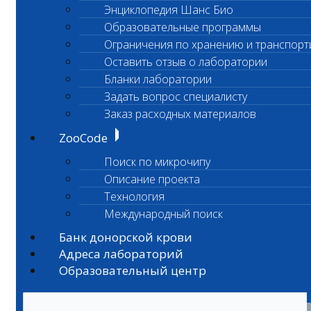
Энциклопедия Шанс Био
Образовательные программы
Ограничения по хранению и транспорт
Оставить отзыв о лаборатории
Бланки лаборатории
Задать вопрос специалисту
Заказ расходных материалов
ZooCode
Поиск по микрочипу
Описание проекта
Технология
Международный поиск
Банк донорской крови
Адреса лабораторий
Образовательный центр