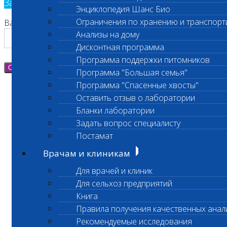
Заявка на обратный звонок
Энциклопедия Шанс Био
Ограничения по хранению и транспорт
Ваш номер телефона
Анализы на дому
Дисконтная программа
Программа поддержки питомников
Отправить
Программа "Большая семья"
Программа "Спасенные хвосты"
Оставить отзыв о лаборатории
Бланки лаборатории
Задать вопрос специалисту
Постамат
Врачам и клиникам
Для врачей и клиник
Для сельхоз предприятий
Книга
Правила получения качественных анал
Рекомендуемые исследования