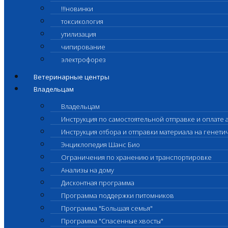
!!!новинки
токсикология
утилизация
чипирование
электрофорез
Ветеринарные центры
Владельцам
Владельцам
Инструкция по самостоятельной отправке и оплате 
Инструкция отбора и отправки материала на генет
Энциклопедия Шанс Био
Ограничения по хранению и транспортировке
Анализы на дому
Дисконтная программа
Программа поддержки питомников
Программа "Большая семья"
Программа "Спасенные хвосты"