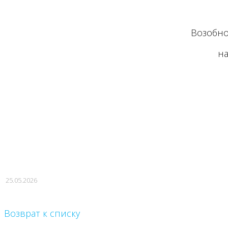
Возобн
на
25.05.2026
Возврат к списку