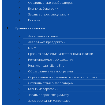
Оставить отзыв о лаборатории
Бланки лаборатории
Задать вопрос специалисту
Постамат
Врачам и клиникам
Для врачей и клиник
Для сельхоз предприятий
Книга
Правила получения качественных анализов
Рекомендуемые исследования
Энциклопедия Шанс Био
Образовательные программы
Ограничения по хранению и транспортировке
Оставить отзыв о лаборатории
Бланки лаборатории
Задать вопрос специалисту
Заказ расходных материалов