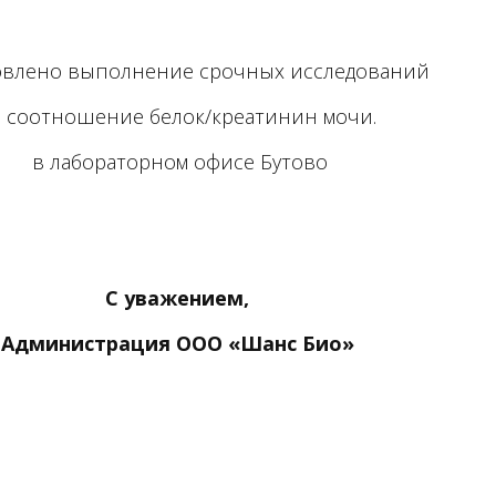
овлено выполнение срочных исследований
 соотношение белок/креатинин мочи.
в лабораторном офисе Бутово
С уважением,
Администрация ООО «Шанс Био»