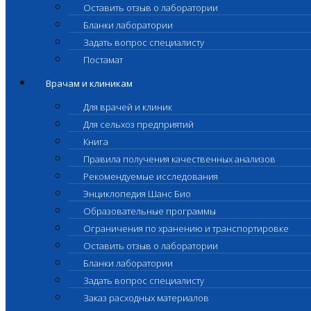
Оставить отзыв о лаборатории
Бланки лаборатории
Задать вопрос специалисту
Постамат
Врачам и клиникам
Для врачей и клиник
Для сельхоз предприятий
Книга
Правила получения качественных анализов
Рекомендуемые исследования
Энциклопедия Шанс Био
Образовательные программы
Ограничения по хранению и транспортировке
Оставить отзыв о лаборатории
Бланки лаборатории
Задать вопрос специалисту
Заказ расходных материалов