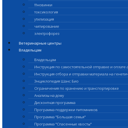
!!!новинки
токсикология
утилизация
чипирование
электрофорез
Ветеринарные центры
Владельцам
Владельцам
Инструкция по самостоятельной отправке и оплате 
Инструкция отбора и отправки материала на генет
Энциклопедия Шанс Био
Ограничения по хранению и транспортировке
Анализы на дому
Дисконтная программа
Программа поддержки питомников
Программа "Большая семья"
Программа "Спасенные хвосты"