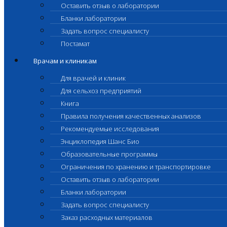
Оставить отзыв о лаборатории
Бланки лаборатории
Задать вопрос специалисту
Постамат
Врачам и клиникам
Для врачей и клиник
Для сельхоз предприятий
Книга
Правила получения качественных анализов
Рекомендуемые исследования
Энциклопедия Шанс Био
Образовательные программы
Ограничения по хранению и транспортировке
Оставить отзыв о лаборатории
Бланки лаборатории
Задать вопрос специалисту
Заказ расходных материалов