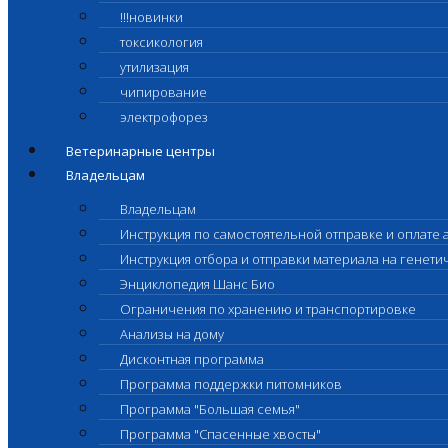
!!!новинки
токсикология
утилизация
чипирование
электрофорез
Ветеринарные центры
Владельцам
Владельцам
Инструкция по самостоятельной отправке и оплате 
Инструкция отбора и отправки материала на генет
Энциклопедия Шанс Био
Ограничения по хранению и транспортировке
Анализы на дому
Дисконтная программа
Программа поддержки питомников
Программа "Большая семья"
Программа "Спасенные хвосты"